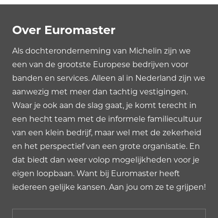
Over Euromaster
Als dochteronderneming van Michelin zijn we
een van de grootste Europese bedrijven voor
banden en services. Alleen al in Nederland zijn we
aanwezig met meer dan tachtig vestigingen.
Waar je ook aan de slag gaat, je komt terecht in
een hecht team met de informele familiecultuur
van een klein bedrijf, maar wel met de zekerheid
en het perspectief van een grote organisatie. En
dat biedt dan weer volop mogelijkheden voor je
eigen loopbaan. Want bij Euromaster heeft
iedereen gelijke kansen. Aan jou om ze te grijpen!