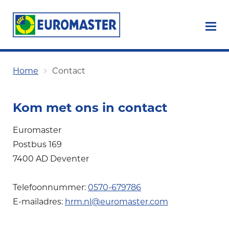
Home
Contact
Kom met ons in contact
Euromaster
Postbus 169
7400 AD Deventer
Telefoonnummer:
0570-679786
E-mailadres:
hrm.nl@euromaster.com